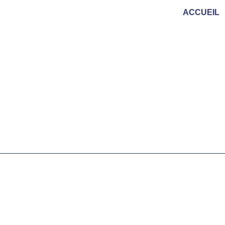
ACCUEIL