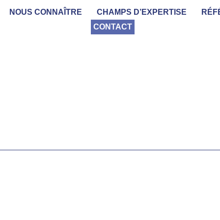
NOUS CONNAÎTRE
CHAMPS D’EXPERTISE
RÉF
CONTACT