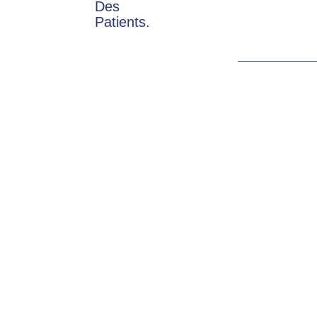
Des
Patients.