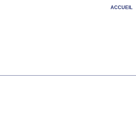
ACCUEIL