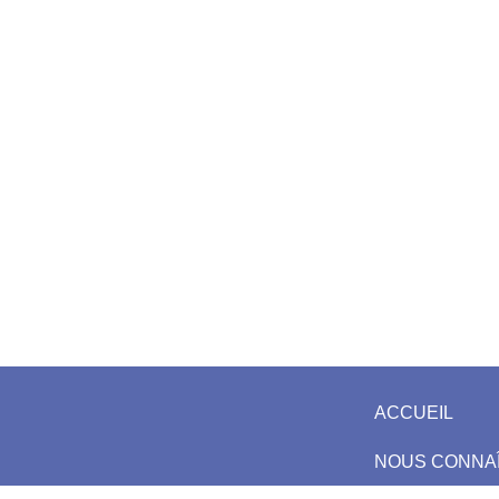
ACCUEIL
NOUS CONNA