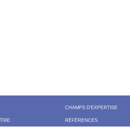
CHAMPS D'EXPERTISE
ÎTRE
RÉFÉRENCES