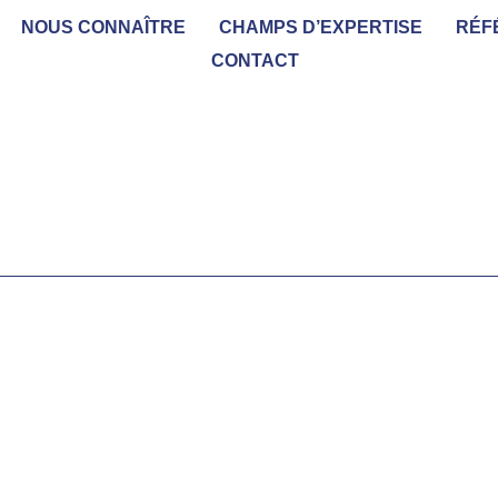
NOUS CONNAÎTRE
CHAMPS D’EXPERTISE
RÉF
CONTACT